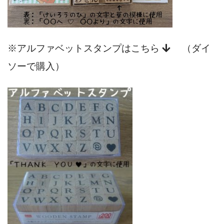
※アルファベットスタンプはこちら
（ダイ
ソーで購入）