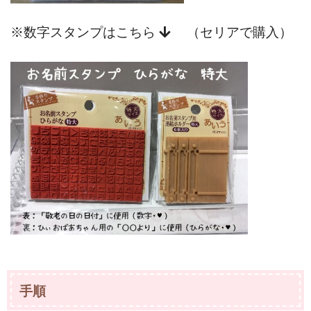
※数字スタンプはこちら
（セリアで購入）
手順