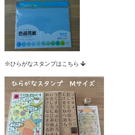
※ひらがなスタンプはこちら