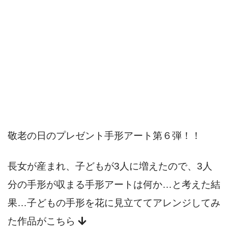
敬老の日のプレゼント手形アート第６弾！！
長女が産まれ、子どもが3人に増えたので、3人
分の手形が収まる手形アートは何か…と考えた結
果…子どもの手形を花に見立ててアレンジしてみ
た作品がこちら